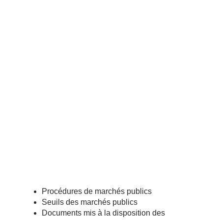
Procédures de marchés publics
Seuils des marchés publics
Documents mis à la disposition des