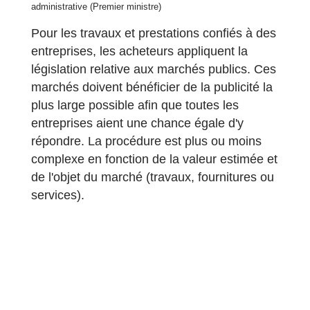
administrative (Premier ministre)
Pour les travaux et prestations confiés à des
entreprises, les acheteurs appliquent la
législation relative aux marchés publics. Ces
marchés doivent bénéficier de la publicité la
plus large possible afin que toutes les
entreprises aient une chance égale d'y
répondre. La procédure est plus ou moins
complexe en fonction de la valeur estimée et
de l'objet du marché (travaux, fournitures ou
services).