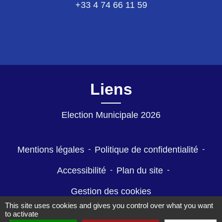
+33 4 74 66 11 59
Liens
Election Municipale 2026
Mentions légales
-
Politique de confidentialité
-
Accessibilité
-
Plan du site
-
Gestion des cookies
This site uses cookies and gives you control over what you want
to activate