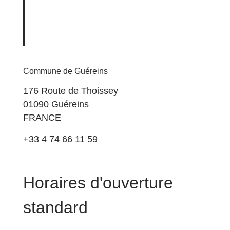
Commune de Guéreins
176 Route de Thoissey
01090 Guéreins
FRANCE
+33 4 74 66 11 59
Horaires d'ouverture
standard