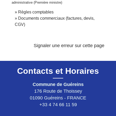
administrative (Première ministre)
Règles comptables
Documents commerciaux (factures, devis,
CGV)
Signaler une erreur sur cette page
Contacts et Horaires
Commune de Guéreins
176 Route de Thoissey
01090 Guéreins - FRANCE
+33 4 74 66 11 59