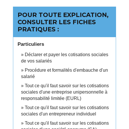
POUR TOUTE EXPLICATION,
CONSULTER LES FICHES
PRATIQUES :
Particuliers
Déclarer et payer les cotisations sociales
de vos salariés
Procédure et formalités d'embauche d'un
salarié
Tout ce qu'il faut savoir sur les cotisations
sociales d'une entreprise unipersonnelle à
responsabilité limitée (EURL)
Tout ce qu'il faut savoir sur les cotisations
sociales d'un entrepreneur individuel
Tout ce qu'il faut savoir sur les cotisations