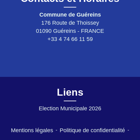
Commune de Guéreins
176 Route de Thoissey
01090 Guéreins - FRANCE
+33 4 74 66 11 59
Liens
Election Municipale 2026
Mentions légales
-
Politique de confidentialité
-