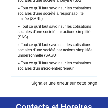
sociales d'une société anonyme (SA)
Tout ce qu'il faut savoir sur les cotisations
sociales d'une société à responsabilité
limitée (SARL)
Tout ce qu'il faut savoir sur les cotisations
sociales d'une société par actions simplifiée
(SAS)
Tout ce qu'il faut savoir sur les cotisations
sociales d'une société par actions simplifiée
unipersonnelle (SASU)
Tout ce qu'il faut savoir sur les cotisations
sociales d'un micro-entrepreneur
Signaler une erreur sur cette page
Contacts et Horaires