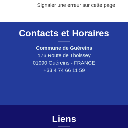
Signaler une erreur sur cette page
Contacts et Horaires
Commune de Guéreins
176 Route de Thoissey
01090 Guéreins - FRANCE
+33 4 74 66 11 59
Liens