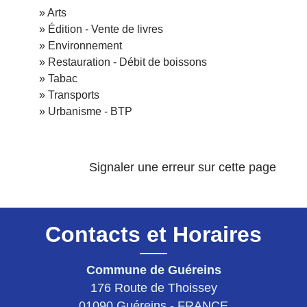
Arts
Édition - Vente de livres
Environnement
Restauration - Débit de boissons
Tabac
Transports
Urbanisme - BTP
Signaler une erreur sur cette page
Contacts et Horaires
Commune de Guéreins
176 Route de Thoissey
01090 Guéreins - FRANCE