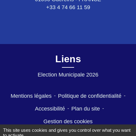
+33 4 74 66 11 59
Liens
Election Municipale 2026
Mentions légales
-
Politique de confidentialité
-
Accessibilité
-
Plan du site
-
Gestion des cookies
This site uses cookies and gives you control over what you want
to activate