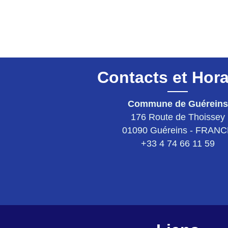
Contacts et Hora
Commune de Guéreins
176 Route de Thoissey
01090 Guéreins - FRAN
+33 4 74 66 11 59