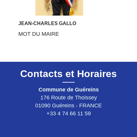
JEAN-CHARLES GALLO
MOT DU MAIRE
Contacts et Horaires
Commune de Guéreins
176 Route de Thoissey
01090 Guéreins - FRANCE
+33 4 74 66 11 59